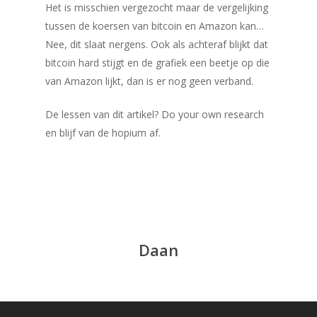
Het is misschien vergezocht maar de vergelijking
tussen de koersen van bitcoin en Amazon kan…
Nee, dit slaat nergens. Ook als achteraf blijkt dat
bitcoin hard stijgt en de grafiek een beetje op die
van Amazon lijkt, dan is er nog geen verband.
De lessen van dit artikel? Do your own research
en blijf van de hopium af.
Daan