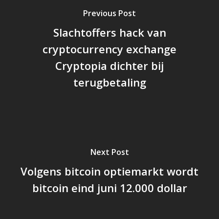
Previous Post
Slachtoffers hack van
cryptocurrency exchange
Cryptopia dichter bij
terugbetaling
Next Post
Volgens bitcoin optiemarkt wordt
bitcoin eind juni 12.000 dollar