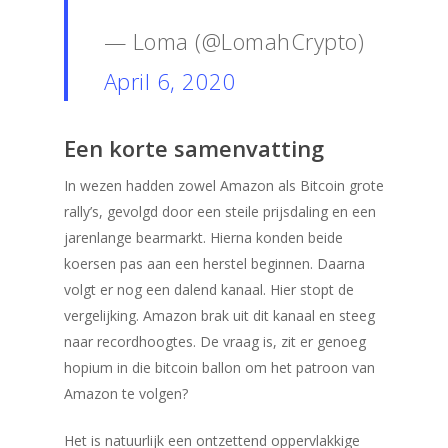
— Loma (@LomahCrypto)
April 6, 2020
Een korte samenvatting
In wezen hadden zowel Amazon als Bitcoin grote
rally’s, gevolgd door een steile prijsdaling en een
jarenlange bearmarkt. Hierna konden beide
koersen pas aan een herstel beginnen. Daarna
volgt er nog een dalend kanaal. Hier stopt de
vergelijking. Amazon brak uit dit kanaal en steeg
naar recordhoogtes. De vraag is, zit er genoeg
hopium in die bitcoin ballon om het patroon van
Amazon te volgen?
Het is natuurlijk een ontzettend oppervlakkige