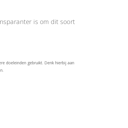
ansparanter is om dit soort
re doeleinden gebruikt. Denk hierbij aan
n.