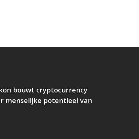
kon bouwt cryptocurrency
r menselijke potentieel van