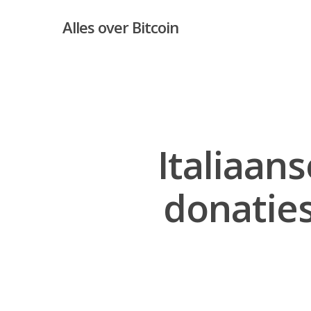
Alles over Bitcoin
Italiaan
donaties