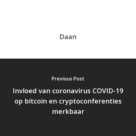
Daan
Previous Post
Invloed van coronavirus COVID-19
op bitcoin en cryptoconferenties
merkbaar