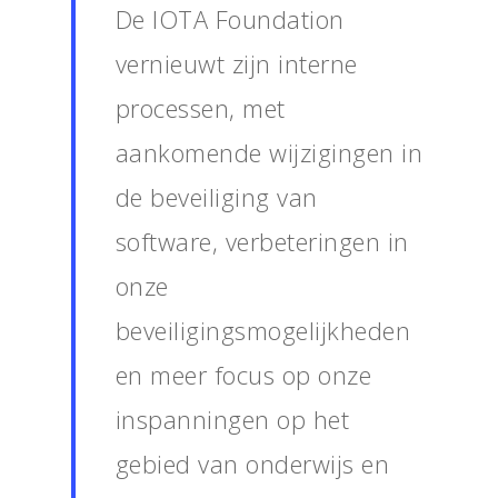
De IOTA Foundation
vernieuwt zijn interne
processen, met
aankomende wijzigingen in
de beveiliging van
software, verbeteringen in
onze
beveiligingsmogelijkheden
en meer focus op onze
Home
inspanningen op het
Bitcoins kopen
gebied van onderwijs en
Bitcoin mining