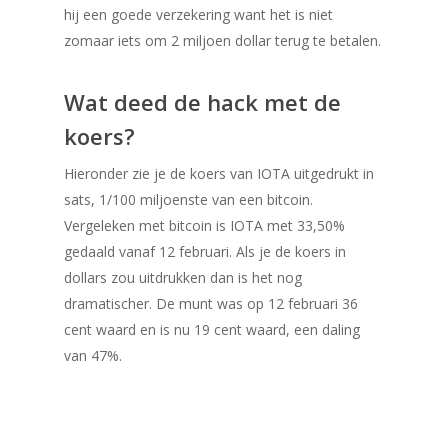
hij een goede verzekering want het is niet
zomaar iets om 2 miljoen dollar terug te betalen.
Wat deed de hack met de
koers?
Hieronder zie je de koers van IOTA uitgedrukt in
sats, 1/100 miljoenste van een bitcoin.
Vergeleken met bitcoin is IOTA met 33,50%
gedaald vanaf 12 februari. Als je de koers in
dollars zou uitdrukken dan is het nog
dramatischer. De munt was op 12 februari 36
cent waard en is nu 19 cent waard, een daling
van 47%.