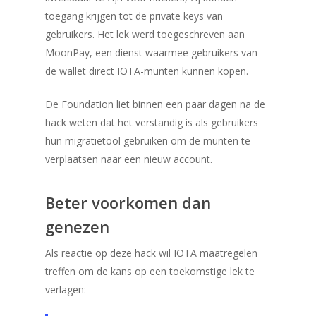
toegang krijgen tot de private keys van
gebruikers. Het lek werd toegeschreven aan
MoonPay, een dienst waarmee gebruikers van
de wallet direct IOTA-munten kunnen kopen.
De Foundation liet binnen een paar dagen na de
hack weten dat het verstandig is als gebruikers
hun migratietool gebruiken om de munten te
verplaatsen naar een nieuw account.
Beter voorkomen dan
genezen
Als reactie op deze hack wil IOTA maatregelen
treffen om de kans op een toekomstige lek te
verlagen: