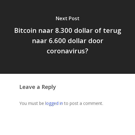
Next Post
Bitcoin naar 8.300 dollar of terug
naar 6.600 dollar door
coronavirus?
Leave a Reply
You must be
logged in
to post a comment.