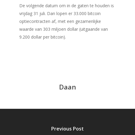
De volgende datum om in de gaten te houden is
vrijdag 31 juli. Dan lopen er 33.000 bitcoin
optiecontracten af, met een gezamenlijke
waarde van 303 miljoen dollar (uitgaande van
9.200 dollar per bitcoin).
Daan
Previous Post