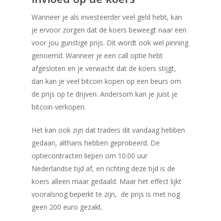
Contact
Wanneer je als investeerder veel geld hebt, kan
je ervoor zorgen dat de koers beweegt naar een
voor jou gunstige prijs. Dit wordt ook wel pinning
genoemd. Wanneer je een call optie hebt
afgesloten en je verwacht dat de koers stijgt,
dan kan je veel bitcoin kopen op een beurs om
de prijs op te drijven. Andersom kan je juist je
bitcoin verkopen.
Het kan ook zijn dat traders dit vandaag hebben
gedaan, althans hebben geprobeerd. De
optiecontracten liepen om 10:00 uur
Nederlandse tijd af, en richting deze tijd is de
koers alleen maar gedaald. Maar het effect lijkt
vooralsnog beperkt te zijn, de prijs is met nog
geen 200 euro gezakt.