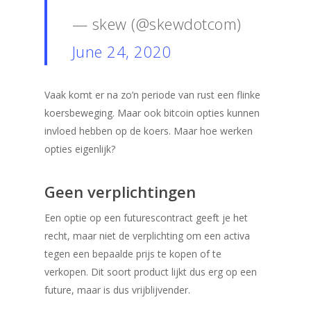
— skew (@skewdotcom)
June 24, 2020
Vaak komt er na zo’n periode van rust een flinke
koersbeweging. Maar ook bitcoin opties kunnen
invloed hebben op de koers. Maar hoe werken
opties eigenlijk?
Geen verplichtingen
Een optie op een futurescontract geeft je het
recht, maar niet de verplichting om een activa
tegen een bepaalde prijs te kopen of te
verkopen. Dit soort product lijkt dus erg op een
future, maar is dus vrijblijvender.