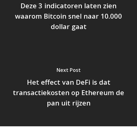
Deze 3 indicatoren laten zien
waarom Bitcoin snel naar 10.000
dollar gaat
Next Post
Het effect van DeFi is dat
transactiekosten op Ethereum de
pan uit rijzen