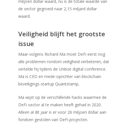
miljoen dollar waard, nu is de totale waarde van
de sector gegroeid naar 2,15 miljard dollar
waard.
Veiligheid blijft het grootste
issue
Maar volgens Richard Ma moet DeFi eerst nog
alle problemen rondom veiligheid verbeteren, dat
vertelde hij tijdens de Unitize digital conference.
Ma is CEO en mede-oprichter van blockchain
beveiligings-startup Quantstamp,
Ma wijst op de verschillende hacks waarmee de
DeFi-sector al te maken heeft gehad in 2020.
Alleen al dit jaar is er voor 26 miljoen dollar aan
fondsen gestolen van DeFi-projecten.