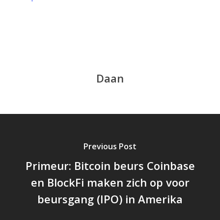
Daan
Previous Post
Primeur: Bitcoin beurs Coinbase
en BlockFi maken zich op voor
beursgang (IPO) in Amerika