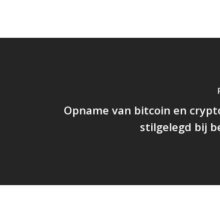
Opname van bitcoin en crypt
stilgelegd bij 