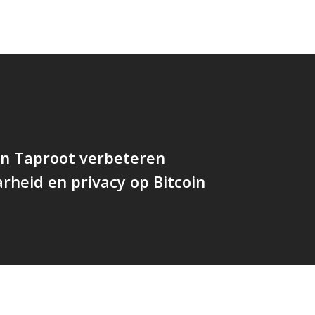
en Taproot verbeteren
rheid en privacy op Bitcoin